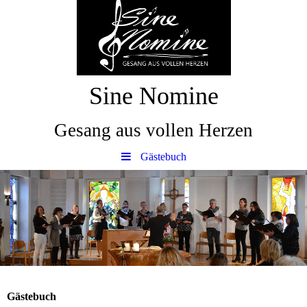
Sine Nomine
Gesang aus vollen Herzen
Gästebuch
Gästebuch