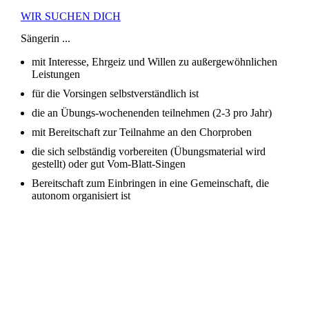
WIR SUCHEN DICH
Sängerin ...
mit Interesse, Ehrgeiz und Willen zu außergewöhnlichen
Leistungen
für die Vorsingen selbstverständlich ist
die an Übungs-wochenenden teilnehmen (2-3 pro Jahr)
mit Bereitschaft zur Teilnahme an den Chorproben
die sich selbständig vorbereiten (Übungsmaterial wird
gestellt) oder gut Vom-Blatt-Singen
Bereitschaft zum Einbringen in eine Gemeinschaft, die
autonom organisiert ist