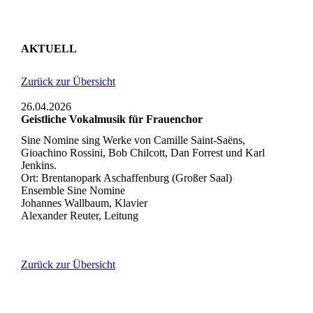
AKTUELL
Zurück zur Übersicht
26.04.2026
Geistliche Vokalmusik für Frauenchor
Sine Nomine sing Werke von Camille Saint-Saëns,
Gioachino Rossini, Bob Chilcott, Dan Forrest und Karl
Jenkins.
Ort: Brentanopark Aschaffenburg (Großer Saal)
Ensemble Sine Nomine
Johannes Wallbaum, Klavier
Alexander Reuter, Leitung
Zurück zur Übersicht