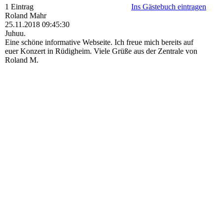
1 Eintrag
Ins Gästebuch eintragen
Roland Mahr
25.11.2018
09:45:30
Juhuu.
Eine schöne informative Webseite. Ich freue mich bereits auf
euer Konzert in Rüdigheim. Viele Grüße aus der Zentrale von
Roland M.