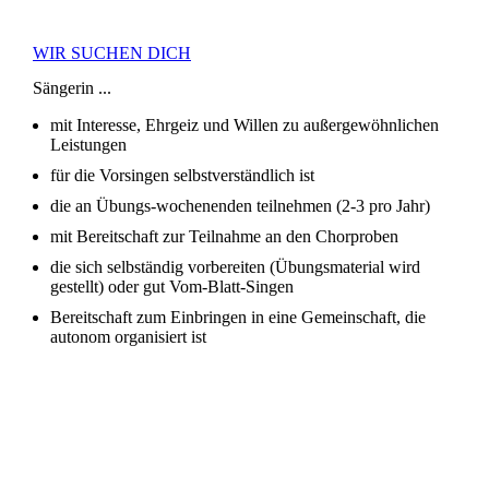
WIR SUCHEN DICH
Sängerin ...
mit Interesse, Ehrgeiz und Willen zu außergewöhnlichen
Leistungen
für die Vorsingen selbstverständlich ist
die an Übungs-wochenenden teilnehmen (2-3 pro Jahr)
mit Bereitschaft zur Teilnahme an den Chorproben
die sich selbständig vorbereiten (Übungsmaterial wird
gestellt) oder gut Vom-Blatt-Singen
Bereitschaft zum Einbringen in eine Gemeinschaft, die
autonom organisiert ist