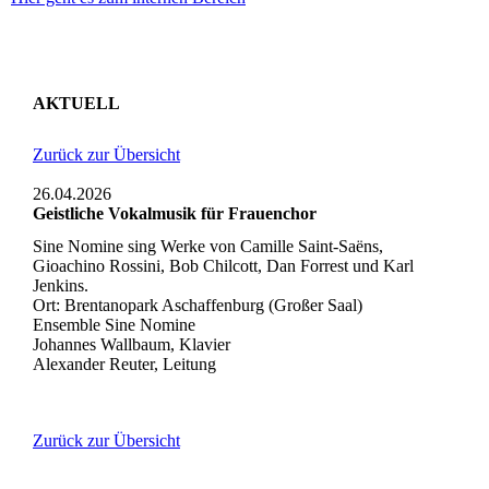
AKTUELL
Zurück zur Übersicht
26.04.2026
Geistliche Vokalmusik für Frauenchor
Sine Nomine sing Werke von Camille Saint-Saëns,
Gioachino Rossini, Bob Chilcott, Dan Forrest und Karl
Jenkins.
Ort: Brentanopark Aschaffenburg (Großer Saal)
Ensemble Sine Nomine
Johannes Wallbaum, Klavier
Alexander Reuter, Leitung
Zurück zur Übersicht