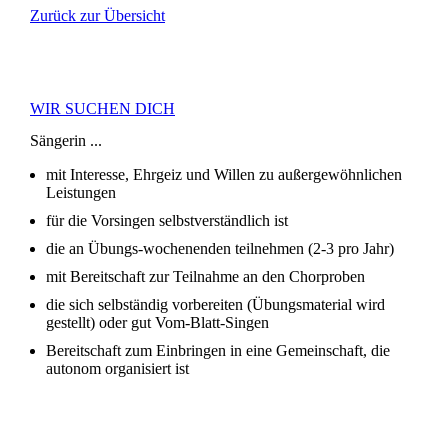
Zurück zur Übersicht
WIR SUCHEN DICH
Sängerin ...
mit Interesse, Ehrgeiz und Willen zu außergewöhnlichen
Leistungen
für die Vorsingen selbstverständlich ist
die an Übungs-wochenenden teilnehmen (2-3 pro Jahr)
mit Bereitschaft zur Teilnahme an den Chorproben
die sich selbständig vorbereiten (Übungsmaterial wird
gestellt) oder gut Vom-Blatt-Singen
Bereitschaft zum Einbringen in eine Gemeinschaft, die
autonom organisiert ist