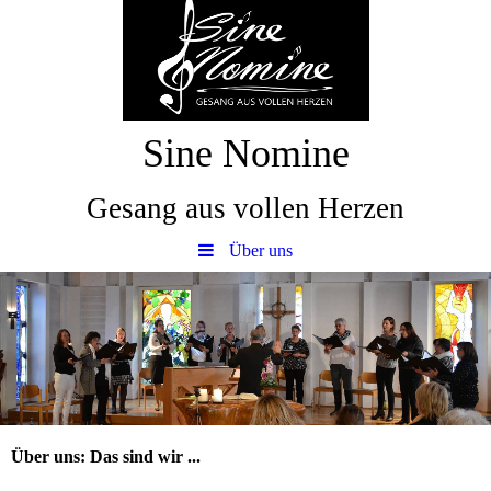
Sine Nomine
Gesang aus vollen Herzen
Über uns
Über uns: Das sind wir ...