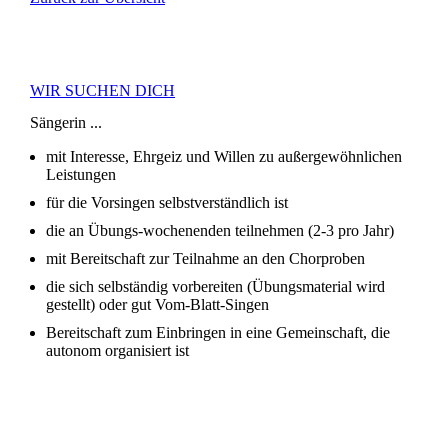
WIR SUCHEN DICH
Sängerin ...
mit Interesse, Ehrgeiz und Willen zu außergewöhnlichen
Leistungen
für die Vorsingen selbstverständlich ist
die an Übungs-wochenenden teilnehmen (2-3 pro Jahr)
mit Bereitschaft zur Teilnahme an den Chorproben
die sich selbständig vorbereiten (Übungsmaterial wird
gestellt) oder gut Vom-Blatt-Singen
Bereitschaft zum Einbringen in eine Gemeinschaft, die
autonom organisiert ist