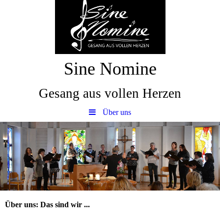
Sine Nomine
Gesang aus vollen Herzen
Über uns
Über uns: Das sind wir ...