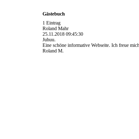
Gästebuch
1 Eintrag
Roland Mahr
25.11.2018
09:45:30
Juhuu.
Eine schöne informative Webseite. Ich freue mich
Roland M.