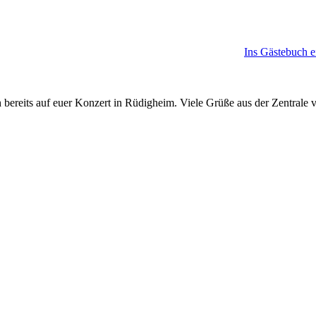
Ins Gästebuch e
 bereits auf euer Konzert in Rüdigheim. Viele Grüße aus der Zentrale 