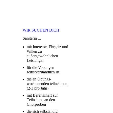
WIR SUCHEN DICH
Sängerin ...
mit Interesse, Ehrgeiz und
Willen zu
außergewöhnlichen
Leistungen
für die Vorsingen
selbstverständlich ist
die an Übungs-
wochenenden teilnehmen
(2-3 pro Jahr)
mit Bereitschaft zur
Teilnahme an den
Chorproben
die sich selbständig