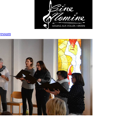
ressum