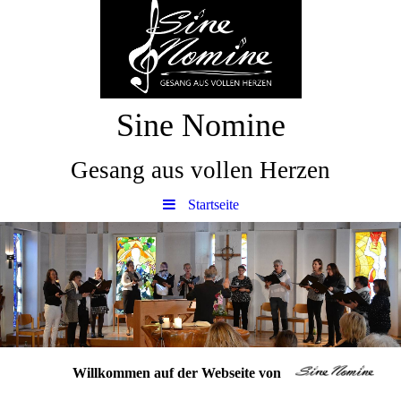
Sine Nomine
Gesang aus vollen Herzen
Startseite
Willkommen auf der Webseite von