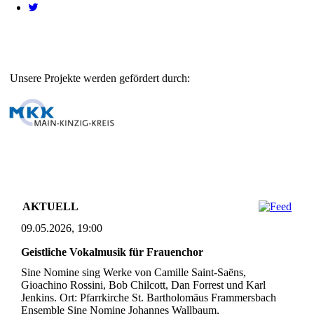
Unsere Projekte werden gefördert durch:
AKTUELL
09.05.2026, 19:00
Geistliche Vokalmusik für Frauenchor
Sine Nomine sing Werke von Camille Saint-Saëns,
Gioachino Rossini, Bob Chilcott, Dan Forrest und Karl
Jenkins. Ort: Pfarrkirche St. Bartholomäus Frammersbach
Ensemble Sine Nomine Johannes Wallbaum,