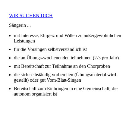
WIR SUCHEN DICH
Sängerin ...
mit Interesse, Ehrgeiz und Willen zu außergewöhnlichen
Leistungen
für die Vorsingen selbstverständlich ist
die an Übungs-wochenenden teilnehmen (2-3 pro Jahr)
mit Bereitschaft zur Teilnahme an den Chorproben
die sich selbständig vorbereiten (Übungsmaterial wird
gestellt) oder gut Vom-Blatt-Singen
Bereitschaft zum Einbringen in eine Gemeinschaft, die
autonom organisiert ist